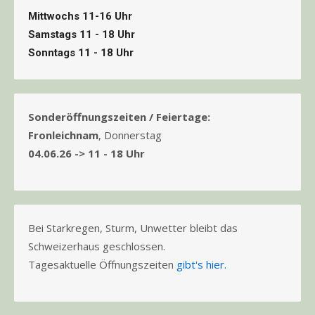
Mittwochs 11-16 Uhr
Samstags 11 - 18 Uhr
Sonntags 11 - 18 Uhr
Sonderöffnungszeiten / Feiertage:
Fronleichnam
, Donnerstag
04.06.26 -> 11 - 18 Uhr
Bei Starkregen, Sturm, Unwetter bleibt das
Schweizerhaus geschlossen.
Tagesaktuelle Öffnungszeiten
gibt's hier.