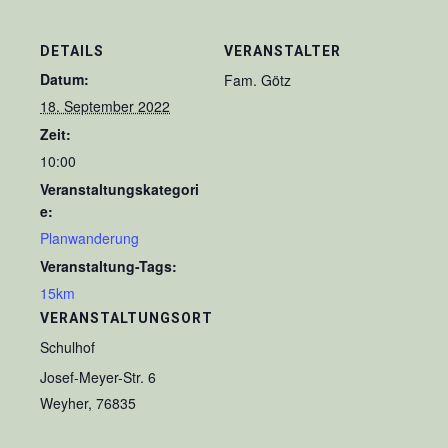
DETAILS
VERANSTALTER
Datum:
Fam. Götz
18. September 2022
Zeit:
10:00
Veranstaltungskategori
e:
Planwanderung
Veranstaltung-Tags:
15km
VERANSTALTUNGSORT
Schulhof
Josef-Meyer-Str. 6
Weyher
,
76835