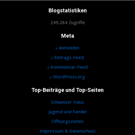
Blogstatistiken
249.284 Zugriffe
Meta
Anmelden
Eintrags-Feed
Kommentar-Feed
WordPress.org
Top-Beiträge und Top-Seiten
Schweizer Haus
Jugend und Familie
Öffnungszeiten
Impressum & Datenschutz