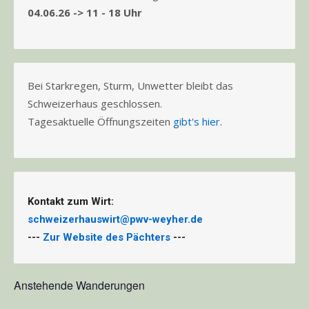
04.06.26 -> 11 - 18 Uhr
Bei Starkregen, Sturm, Unwetter bleibt das
Schweizerhaus geschlossen.
Tagesaktuelle Öffnungszeiten
gibt's hier.
Kontakt zum Wirt:
schweizerhauswirt@pwv-weyher.de
---
Zur Website des Pächters
---
Anstehende Wanderungen