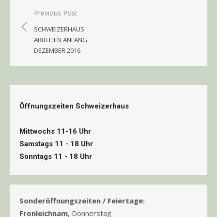
Beitragsnavigation
Previous Post
SCHWEIZERHAUS
ARBEITEN ANFANG
DEZEMBER 2016
Öffnungszeiten Schweizerhaus
Mittwochs 11-16 Uhr
Samstags 11 - 18 Uhr
Sonntags 11 - 18 Uhr
Sonderöffnungszeiten / Feiertage:
Fronleichnam
, Donnerstag