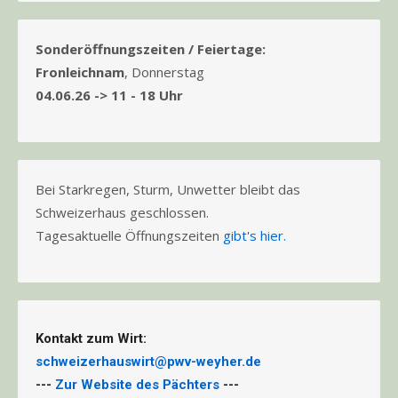
Sonderöffnungszeiten / Feiertage:
Fronleichnam
, Donnerstag
04.06.26 -> 11 - 18 Uhr
Bei Starkregen, Sturm, Unwetter bleibt das
Schweizerhaus geschlossen.
Tagesaktuelle Öffnungszeiten
gibt's hier.
Kontakt zum Wirt:
schweizerhauswirt@pwv-weyher.de
---
Zur Website des Pächters
---