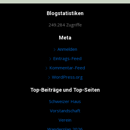
Blogstatistiken
249.284 Zugriffe
Meta
Anmelden
Eintrags-Feed
Kommentar-Feed
WordPress.org
Top-Beiträge und Top-Seiten
Schweizer Haus
Vorstandschaft
Verein
Wanderplan 2026