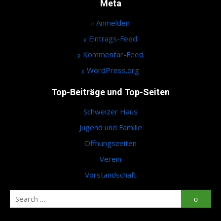
Meta
Anmelden
Eintrags-Feed
Kommentar-Feed
WordPress.org
Top-Beiträge und Top-Seiten
Schweizer Haus
Jugend und Familie
Öffnungszeiten
Verein
Vorstandschaft
Search
Searc
for: