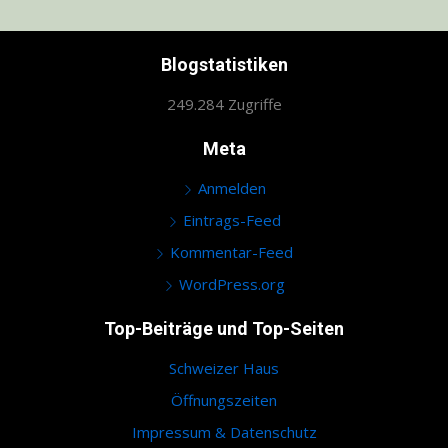
Blogstatistiken
249.284 Zugriffe
Meta
Anmelden
Eintrags-Feed
Kommentar-Feed
WordPress.org
Top-Beiträge und Top-Seiten
Schweizer Haus
Öffnungszeiten
Impressum & Datenschutz