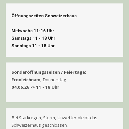
Öffnungszeiten Schweizerhaus
Mittwochs 11-16 Uhr
Samstags 11 - 18 Uhr
Sonntags 11 - 18 Uhr
Sonderöffnungszeiten / Feiertage:
Fronleichnam
, Donnerstag
04.06.26 -> 11 - 18 Uhr
Bei Starkregen, Sturm, Unwetter bleibt das
Schweizerhaus geschlossen.