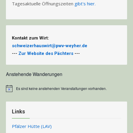
Tagesaktuelle Öffnungszeiten
gibt's hier.
Kontakt zum Wirt:
schweizerhauswirt@pwv-weyher.de
---
Zur Website des Pächters
---
Anstehende Wanderungen
Es sind keine anstehenden Veranstaltungen vorhanden.
Hinweis
Links
Pfälzer Hütte (LAV)