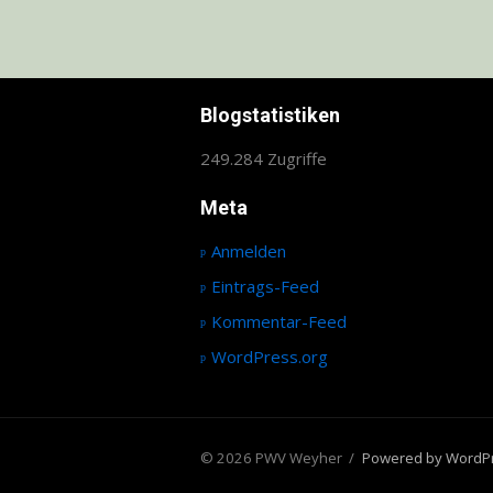
Blogstatistiken
249.284 Zugriffe
Meta
Anmelden
Eintrags-Feed
Kommentar-Feed
WordPress.org
© 2026 PWV Weyher
/
Powered by WordP