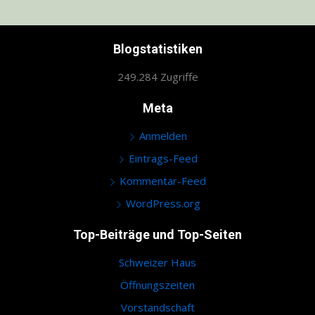
Blogstatistiken
249.284 Zugriffe
Meta
Anmelden
Eintrags-Feed
Kommentar-Feed
WordPress.org
Top-Beiträge und Top-Seiten
Schweizer Haus
Öffnungszeiten
Vorstandschaft