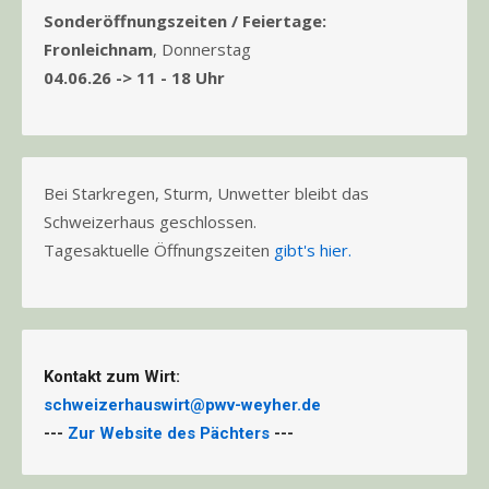
Sonderöffnungszeiten / Feiertage:
Fronleichnam
, Donnerstag
04.06.26 -> 11 - 18 Uhr
Bei Starkregen, Sturm, Unwetter bleibt das
Schweizerhaus geschlossen.
Tagesaktuelle Öffnungszeiten
gibt's hier.
Kontakt zum Wirt:
schweizerhauswirt@pwv-weyher.de
---
Zur Website des Pächters
---