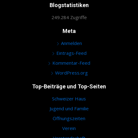
Blogstatistiken
249.284 Zugriffe
Meta
Anmelden
Eintrags-Feed
Kommentar-Feed
WordPress.org
Top-Beiträge und Top-Seiten
Schweizer Haus
Jugend und Familie
Öffnungszeiten
Verein