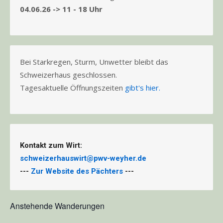
04.06.26 -> 11 - 18 Uhr
Bei Starkregen, Sturm, Unwetter bleibt das
Schweizerhaus geschlossen.
Tagesaktuelle Öffnungszeiten
gibt's hier.
Kontakt zum Wirt:
schweizerhauswirt@pwv-weyher.de
---
Zur Website des Pächters
---
Anstehende Wanderungen